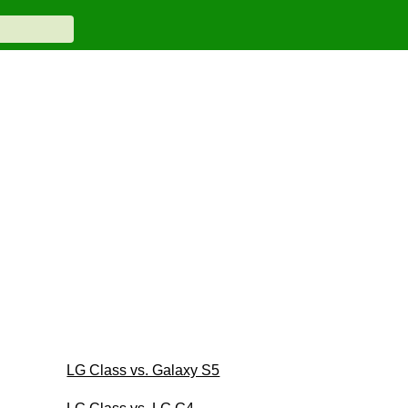
LG Class vs. Galaxy S5