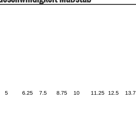
5
6.25
7.5
8.75
10
11.25
12.5
13.7