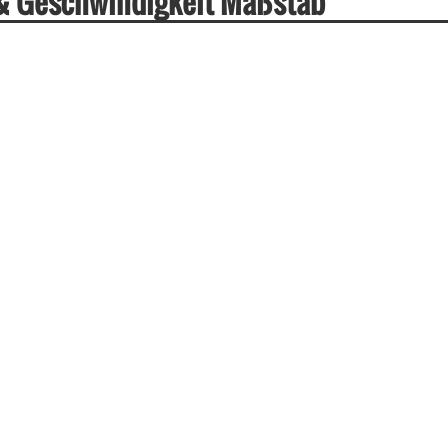
 & Geschwindigkeit Maßstab