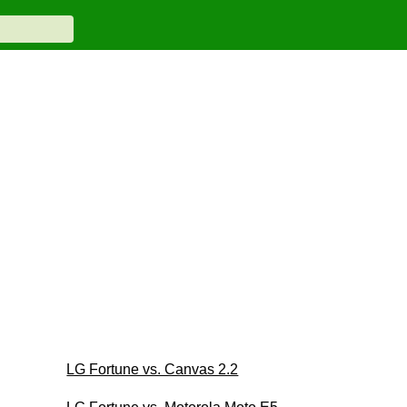
LG Fortune vs. Canvas 2.2