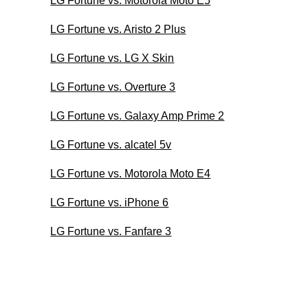
LG Fortune vs. Motorola Moto E5
LG Fortune vs. Aristo 2 Plus
LG Fortune vs. LG X Skin
LG Fortune vs. Overture 3
LG Fortune vs. Galaxy Amp Prime 2
LG Fortune vs. alcatel 5v
LG Fortune vs. Motorola Moto E4
LG Fortune vs. iPhone 6
LG Fortune vs. Fanfare 3