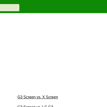
G3 Screen vs. X Screen