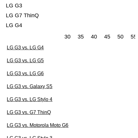
LG G3
LG G7 ThinQ
LG G4
30
35
40
45
50
55
LG G3 vs. LG G4
LG G3 vs. LG G5
LG G3 vs. LG G6
LG G3 vs. Galaxy S5
LG G3 vs. LG Stylo 4
LG G3 vs. G7 ThinQ
LG G3 vs. Motorola Moto G6