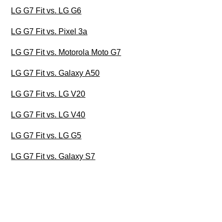
LG G7 Fit vs. LG G6
LG G7 Fit vs. Pixel 3a
LG G7 Fit vs. Motorola Moto G7
LG G7 Fit vs. Galaxy A50
LG G7 Fit vs. LG V20
LG G7 Fit vs. LG V40
LG G7 Fit vs. LG G5
LG G7 Fit vs. Galaxy S7