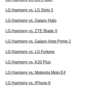
LG Harmony vs. LG Stylo 3
LG Harmony vs. Galaxy Halo
LG Harmony vs. ZTE Blade X
LG Harmony vs. Galaxy Amp Prime 2
LG Harmony vs. LG Fortune
LG Harmony vs. K20 Plus
LG Harmony vs. Motorola Moto E4
LG Harmony vs. iPhone 6