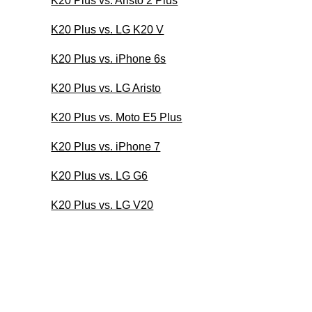
K20 Plus vs. Aristo 2 Plus
K20 Plus vs. LG K20 V
K20 Plus vs. iPhone 6s
K20 Plus vs. LG Aristo
K20 Plus vs. Moto E5 Plus
K20 Plus vs. iPhone 7
K20 Plus vs. LG G6
K20 Plus vs. LG V20