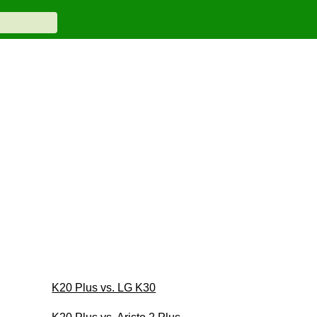
K20 Plus vs. LG K30