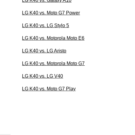
LG K40 vs. Galaxy A10
LG K40 vs. Moto G7 Power
LG K40 vs. LG Stylo 5
LG K40 vs. Motorola Moto E6
LG K40 vs. LG Aristo
LG K40 vs. Motorola Moto G7
LG K40 vs. LG V40
LG K40 vs. Moto G7 Play