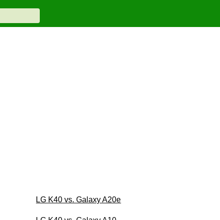
LG K40 vs. Galaxy A20e