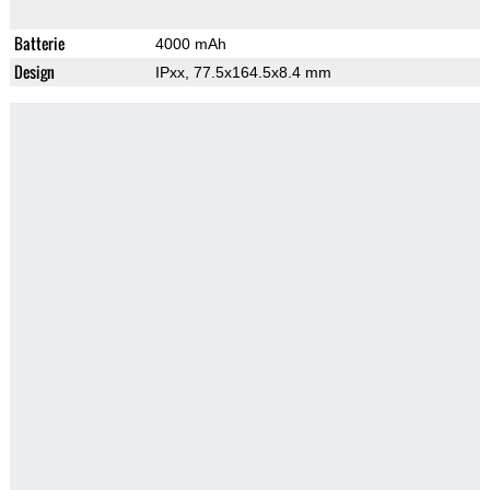
Batterie
4000 mAh
Design
IPxx, 77.5x164.5x8.4 mm