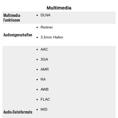
Multimedia
Multimedia-
DLNA
Funktionen
Redner
Audioeigenschaften
3,5mm Hafen
AAC
3GA
AMR
RA
AWB
FLAC
MID
Audio-Dateiformate