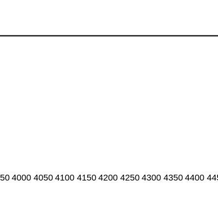
50
4000
4050
4100
4150
4200
4250
4300
4350
4400
44