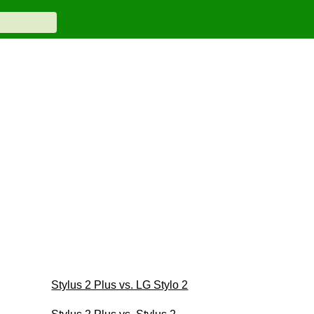
Stylus 2 Plus vs. LG Stylo 2