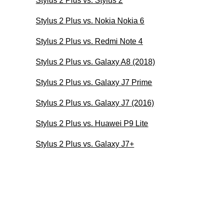
Stylus 2 Plus vs. Stylus 2
Stylus 2 Plus vs. Nokia Nokia 6
Stylus 2 Plus vs. Redmi Note 4
Stylus 2 Plus vs. Galaxy A8 (2018)
Stylus 2 Plus vs. Galaxy J7 Prime
Stylus 2 Plus vs. Galaxy J7 (2016)
Stylus 2 Plus vs. Huawei P9 Lite
Stylus 2 Plus vs. Galaxy J7+