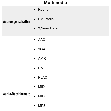
Multimedia
Redner
FM Radio
Audioeigenschaften
3,5mm Hafen
AAC
3GA
AMR
RA
FLAC
MID
Audio-Dateiformate
MIDI
MP3