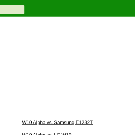
W10 Alpha vs. Samsung E1282T