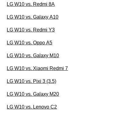
LG W10 vs. Redmi 8A
LG W10 vs. Galaxy A10
LG W10 vs. Redmi Y3
LG W10 vs. Oppo A5
LG W10 vs. Galaxy M10
LG W10 vs. Xiaomi Redmi 7
LG W10 vs. Pixi 3 (3.5)
LG W10 vs. Galaxy M20
LG W10 vs. Lenovo C2