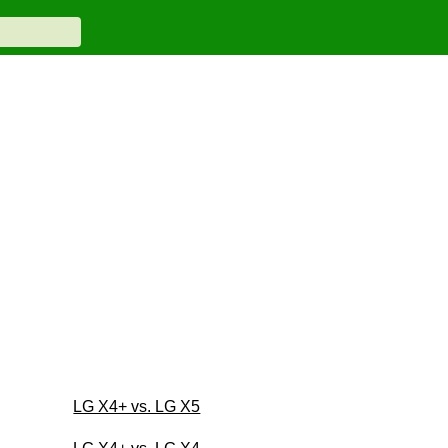
LG X4+ vs. LG X5