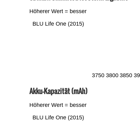
Höherer Wert = besser
BLU Life One (2015)
3750
3800
3850
39
Akku-Kapazität (mAh)
Höherer Wert = besser
BLU Life One (2015)