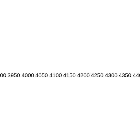
00
3950
4000
4050
4100
4150
4200
4250
4300
4350
44