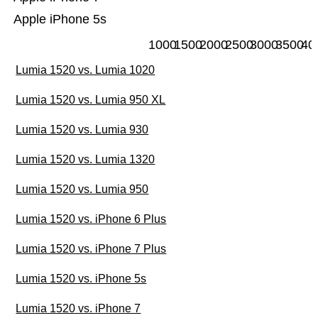
Apple iPhone 5s
1000
1500
2000
2500
3000
3500
40
Lumia 1520 vs. Lumia 1020
Lumia 1520 vs. Lumia 950 XL
Lumia 1520 vs. Lumia 930
Lumia 1520 vs. Lumia 1320
Lumia 1520 vs. Lumia 950
Lumia 1520 vs. iPhone 6 Plus
Lumia 1520 vs. iPhone 7 Plus
Lumia 1520 vs. iPhone 5s
Lumia 1520 vs. iPhone 7