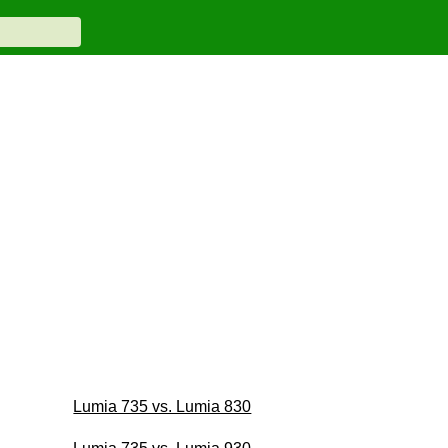
Lumia 735 vs. Lumia 830