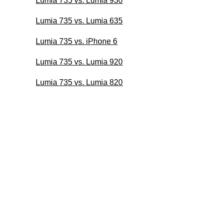
Lumia 735 vs. Lumia 930
Lumia 735 vs. Lumia 635
Lumia 735 vs. iPhone 6
Lumia 735 vs. Lumia 920
Lumia 735 vs. Lumia 820