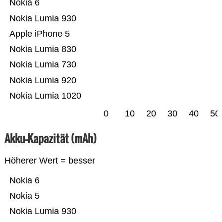
Nokia 6
Nokia Lumia 930
Apple iPhone 5
Nokia Lumia 830
Nokia Lumia 730
Nokia Lumia 920
Nokia Lumia 1020
0
10
20
30
40
50
Akku-Kapazität (mAh)
Höherer Wert = besser
Nokia 6
Nokia 5
Nokia Lumia 930