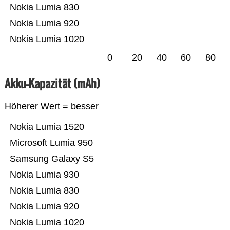
Nokia Lumia 830
Nokia Lumia 920
Nokia Lumia 1020
0
20
40
60
80
Akku-Kapazität (mAh)
Höherer Wert = besser
Nokia Lumia 1520
Microsoft Lumia 950
Samsung Galaxy S5
Nokia Lumia 930
Nokia Lumia 830
Nokia Lumia 920
Nokia Lumia 1020