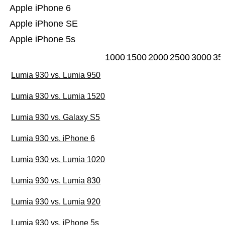
Apple iPhone 6
Apple iPhone SE
Apple iPhone 5s
1000
1500
2000
2500
3000
35
Lumia 930 vs. Lumia 950
Lumia 930 vs. Lumia 1520
Lumia 930 vs. Galaxy S5
Lumia 930 vs. iPhone 6
Lumia 930 vs. Lumia 1020
Lumia 930 vs. Lumia 830
Lumia 930 vs. Lumia 920
Lumia 930 vs. iPhone 5s