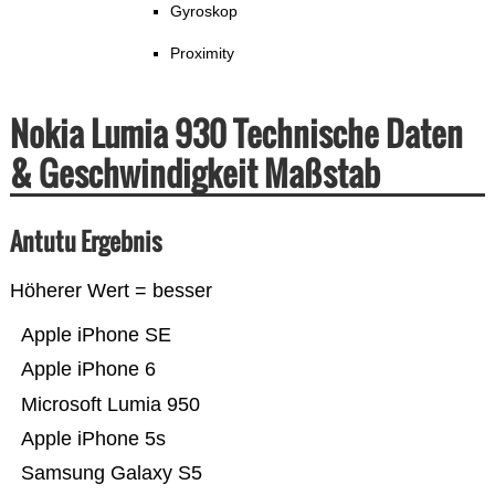
Gyroskop
Proximity
Nokia Lumia 930 Technische Daten
& Geschwindigkeit Maßstab
Antutu Ergebnis
Höherer Wert = besser
Apple iPhone SE
Apple iPhone 6
Microsoft Lumia 950
Apple iPhone 5s
Samsung Galaxy S5