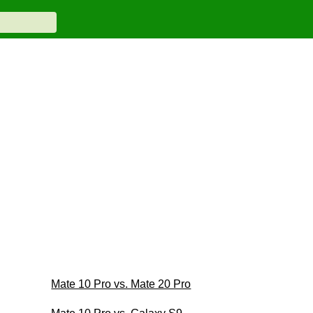
Mate 10 Pro vs. Mate 20 Pro