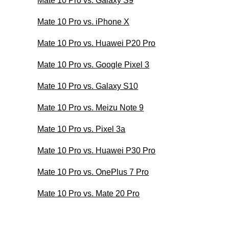
Mate 10 Pro vs. Galaxy S9
Mate 10 Pro vs. iPhone X
Mate 10 Pro vs. Huawei P20 Pro
Mate 10 Pro vs. Google Pixel 3
Mate 10 Pro vs. Galaxy S10
Mate 10 Pro vs. Meizu Note 9
Mate 10 Pro vs. Pixel 3a
Mate 10 Pro vs. Huawei P30 Pro
Mate 10 Pro vs. OnePlus 7 Pro
Mate 10 Pro vs. Mate 20 Pro