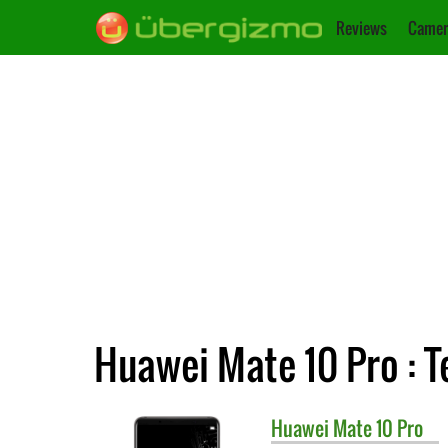
Reviews
Camer
Huawei Mate 10 Pro : 
Huawei
Mate 10 Pro