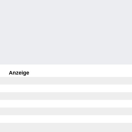
Anzeige