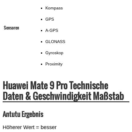
Kompass
GPS
Sensoren
A-GPS
GLONASS
Gyroskop
Proximity
Huawei Mate 9 Pro Technische
Daten & Geschwindigkeit Maßstab
Antutu Ergebnis
Höherer Wert = besser