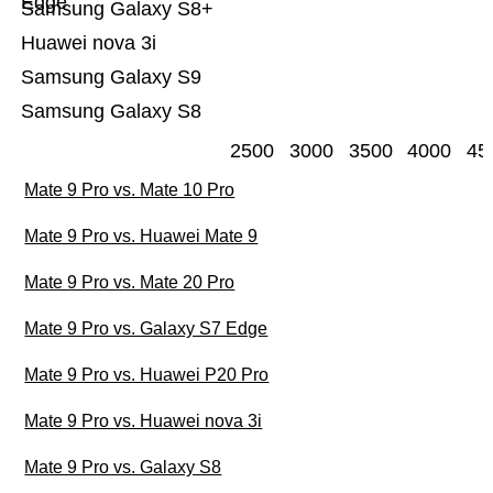
Edge
Samsung Galaxy S8+
Huawei nova 3i
Samsung Galaxy S9
Samsung Galaxy S8
2500
3000
3500
4000
45
Mate 9 Pro vs. Mate 10 Pro
Mate 9 Pro vs. Huawei Mate 9
Mate 9 Pro vs. Mate 20 Pro
Mate 9 Pro vs. Galaxy S7 Edge
Mate 9 Pro vs. Huawei P20 Pro
Mate 9 Pro vs. Huawei nova 3i
Mate 9 Pro vs. Galaxy S8