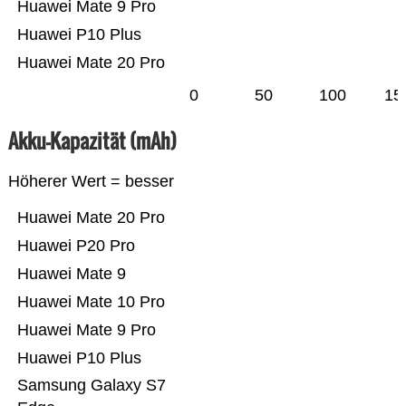
Huawei Mate 9 Pro
Huawei P10 Plus
Huawei Mate 20 Pro
0
50
100
15
Akku-Kapazität (mAh)
Höherer Wert = besser
Huawei Mate 20 Pro
Huawei P20 Pro
Huawei Mate 9
Huawei Mate 10 Pro
Huawei Mate 9 Pro
Huawei P10 Plus
Samsung Galaxy S7