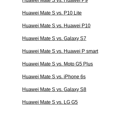
Huawei Mate S vs. Huawei P9
Huawei Mate S vs. P10 Lite
Huawei Mate S vs. Huawei P10
Huawei Mate S vs. Galaxy S7
Huawei Mate S vs. Huawei P smart
Huawei Mate S vs. Moto G5 Plus
Huawei Mate S vs. iPhone 6s
Huawei Mate S vs. Galaxy S8
Huawei Mate S vs. LG G5