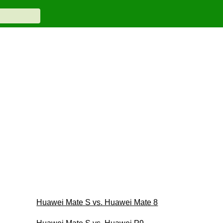
Huawei Mate S vs. Huawei Mate 8