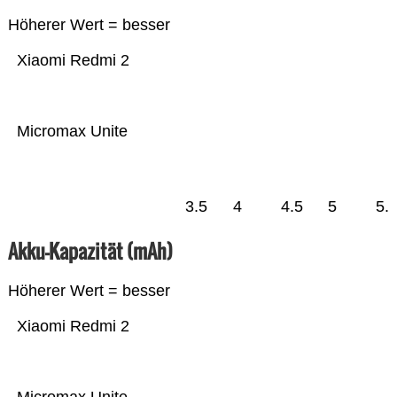
Höherer Wert = besser
Xiaomi Redmi 2
Micromax Unite
3.5
4
4.5
5
5.
Akku-Kapazität (mAh)
Höherer Wert = besser
Xiaomi Redmi 2