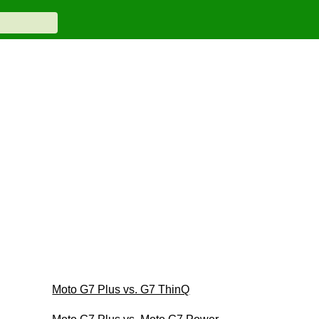
Moto G7 Plus vs. G7 ThinQ