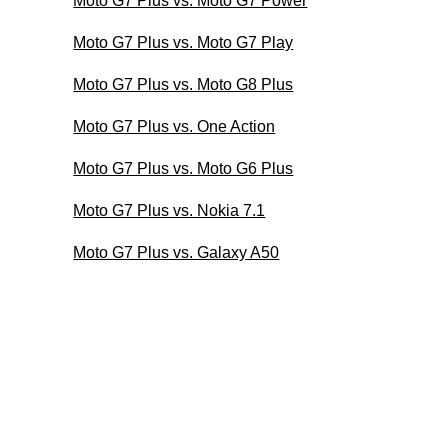
Moto G7 Plus vs. Moto G7 Power
Moto G7 Plus vs. Moto G7 Play
Moto G7 Plus vs. Moto G8 Plus
Moto G7 Plus vs. One Action
Moto G7 Plus vs. Moto G6 Plus
Moto G7 Plus vs. Nokia 7.1
Moto G7 Plus vs. Galaxy A50