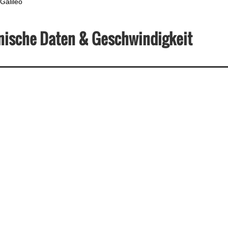
Galileo
nische Daten & Geschwindigkeit