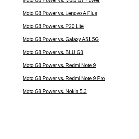
Moto G8 Power vs. Moto G7 Power
Moto G8 Power vs. Lenovo A Plus
Moto G8 Power vs. P20 Lite
Moto G8 Power vs. Galaxy A51 5G
Moto G8 Power vs. BLU G8
Moto G8 Power vs. Redmi Note 9
Moto G8 Power vs. Redmi Note 9 Pro
Moto G8 Power vs. Nokia 5.3