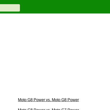
Moto G8 Power vs. Moto G8 Power