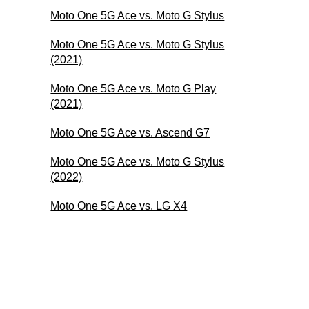
Moto One 5G Ace vs. Moto G Stylus
Moto One 5G Ace vs. Moto G Stylus
(2021)
Moto One 5G Ace vs. Moto G Play
(2021)
Moto One 5G Ace vs. Ascend G7
Moto One 5G Ace vs. Moto G Stylus
(2022)
Moto One 5G Ace vs. LG X4