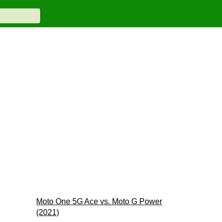
Moto One 5G Ace vs. Moto G Power
(2021)