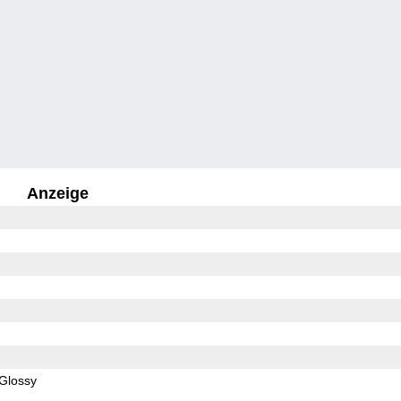
Anzeige
Glossy