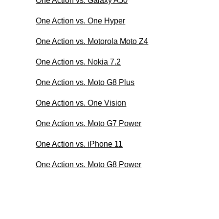
One Action vs. Galaxy A50
One Action vs. One Hyper
One Action vs. Motorola Moto Z4
One Action vs. Nokia 7.2
One Action vs. Moto G8 Plus
One Action vs. One Vision
One Action vs. Moto G7 Power
One Action vs. iPhone 11
One Action vs. Moto G8 Power