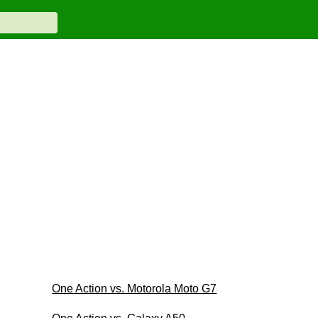
One Action vs. Motorola Moto G7