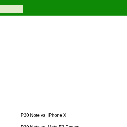
P30 Note vs. iPhone X