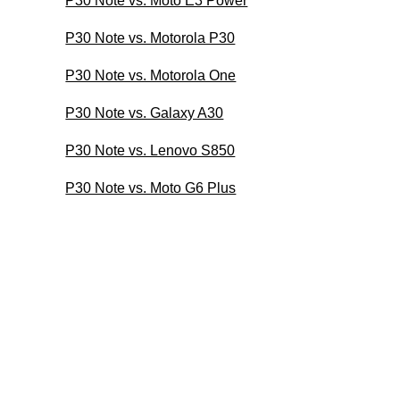
P30 Note vs. Moto E3 Power
P30 Note vs. Motorola P30
P30 Note vs. Motorola One
P30 Note vs. Galaxy A30
P30 Note vs. Lenovo S850
P30 Note vs. Moto G6 Plus