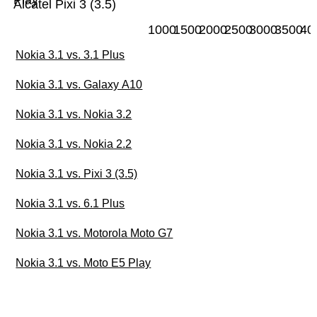
Play
Alcatel Pixi 3 (3.5)
1000
1500
2000
2500
3000
3500
40
Nokia 3.1 vs. 3.1 Plus
Nokia 3.1 vs. Galaxy A10
Nokia 3.1 vs. Nokia 3.2
Nokia 3.1 vs. Nokia 2.2
Nokia 3.1 vs. Pixi 3 (3.5)
Nokia 3.1 vs. 6.1 Plus
Nokia 3.1 vs. Motorola Moto G7
Nokia 3.1 vs. Moto E5 Play