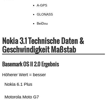
A-GPS
GLONASS
BeiDou
Nokia 3.1 Technische Daten &
Geschwindigkeit Maßstab
Basemark OS II 2.0 Ergebnis
Höherer Wert = besser
Nokia 6.1 Plus
Motorola Moto G7