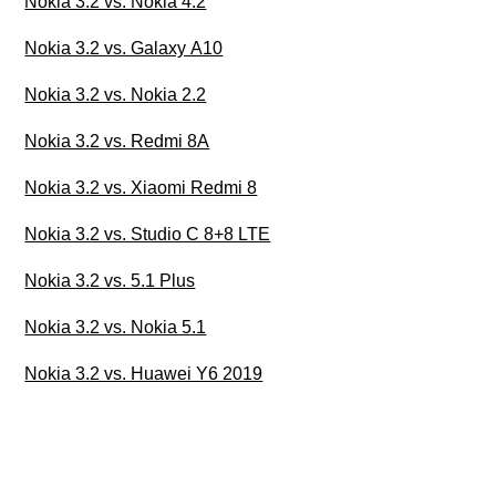
Nokia 3.2 vs. Nokia 4.2
Nokia 3.2 vs. Galaxy A10
Nokia 3.2 vs. Nokia 2.2
Nokia 3.2 vs. Redmi 8A
Nokia 3.2 vs. Xiaomi Redmi 8
Nokia 3.2 vs. Studio C 8+8 LTE
Nokia 3.2 vs. 5.1 Plus
Nokia 3.2 vs. Nokia 5.1
Nokia 3.2 vs. Huawei Y6 2019