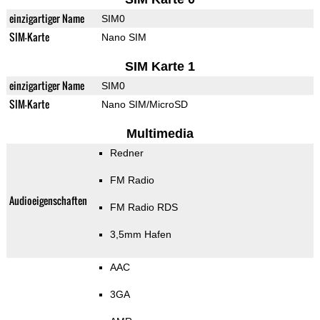
einzigartiger Name
SIM0
SIM-Karte
Nano SIM
SIM Karte 1
einzigartiger Name
SIM0
SIM-Karte
Nano SIM/MicroSD
Multimedia
Redner
FM Radio
Audioeigenschaften
FM Radio RDS
3,5mm Hafen
AAC
3GA