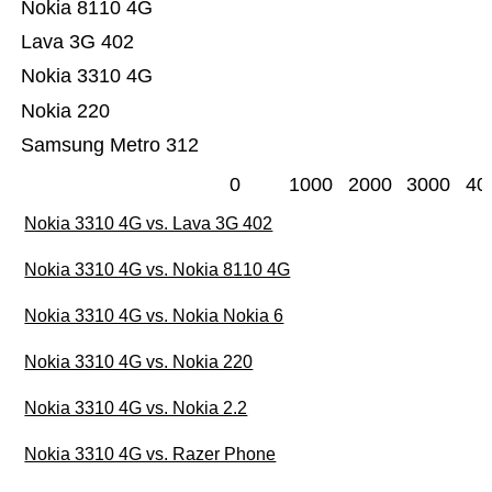
Nokia 8110 4G
Lava 3G 402
Nokia 3310 4G
Nokia 220
Samsung Metro 312
0
1000
2000
3000
40
Nokia 3310 4G vs. Lava 3G 402
Nokia 3310 4G vs. Nokia 8110 4G
Nokia 3310 4G vs. Nokia Nokia 6
Nokia 3310 4G vs. Nokia 220
Nokia 3310 4G vs. Nokia 2.2
Nokia 3310 4G vs. Razer Phone