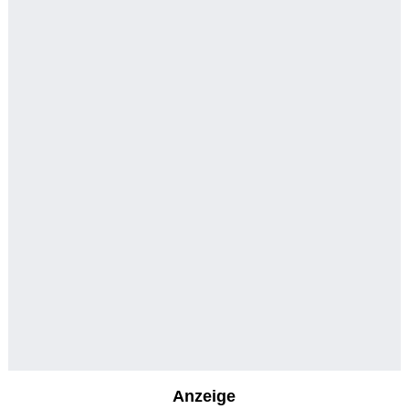
Anzeige