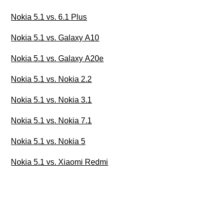
Nokia 5.1 vs. 6.1 Plus
Nokia 5.1 vs. Galaxy A10
Nokia 5.1 vs. Galaxy A20e
Nokia 5.1 vs. Nokia 2.2
Nokia 5.1 vs. Nokia 3.1
Nokia 5.1 vs. Nokia 7.1
Nokia 5.1 vs. Nokia 5
Nokia 5.1 vs. Xiaomi Redmi