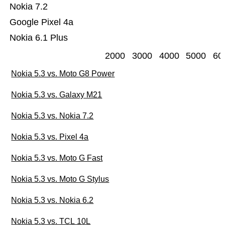
Nokia 7.2
Google Pixel 4a
Nokia 6.1 Plus
2000
3000
4000
5000
60
Nokia 5.3 vs. Moto G8 Power
Nokia 5.3 vs. Galaxy M21
Nokia 5.3 vs. Nokia 7.2
Nokia 5.3 vs. Pixel 4a
Nokia 5.3 vs. Moto G Fast
Nokia 5.3 vs. Moto G Stylus
Nokia 5.3 vs. Nokia 6.2
Nokia 5.3 vs. TCL 10L