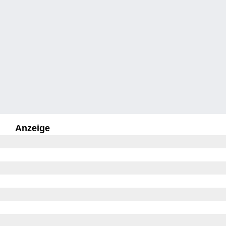
Anzeige