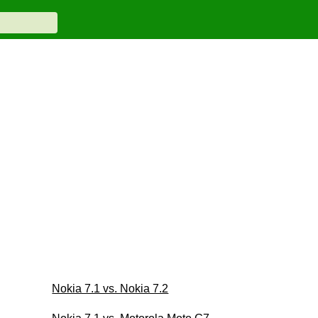
Nokia 7.1 vs. Nokia 7.2