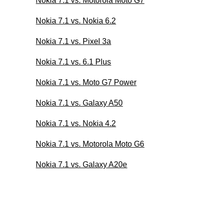
Nokia 7.1 vs. Motorola Moto G7
Nokia 7.1 vs. Nokia 6.2
Nokia 7.1 vs. Pixel 3a
Nokia 7.1 vs. 6.1 Plus
Nokia 7.1 vs. Moto G7 Power
Nokia 7.1 vs. Galaxy A50
Nokia 7.1 vs. Nokia 4.2
Nokia 7.1 vs. Motorola Moto G6
Nokia 7.1 vs. Galaxy A20e