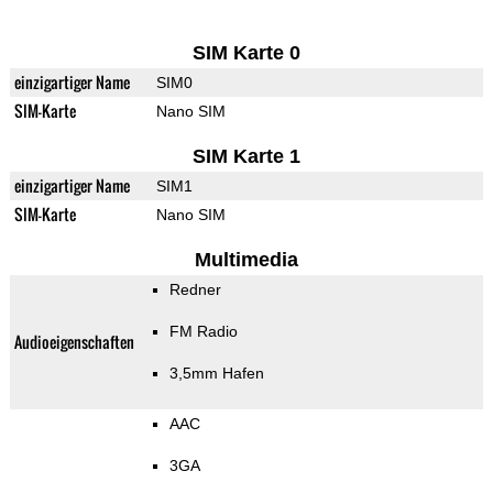
SIM Karte 0
einzigartiger Name
SIM0
SIM-Karte
Nano SIM
SIM Karte 1
einzigartiger Name
SIM1
SIM-Karte
Nano SIM
Multimedia
Redner
FM Radio
Audioeigenschaften
3,5mm Hafen
AAC
3GA