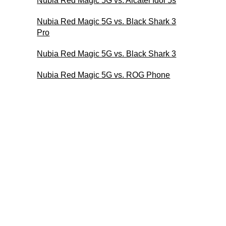
Nubia Red Magic 5G vs. Alcatel Idol 5s
Nubia Red Magic 5G vs. Black Shark 3
Pro
Nubia Red Magic 5G vs. Black Shark 3
Nubia Red Magic 5G vs. ROG Phone