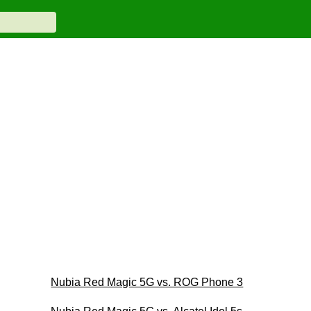
Nubia Red Magic 5G vs. ROG Phone 3