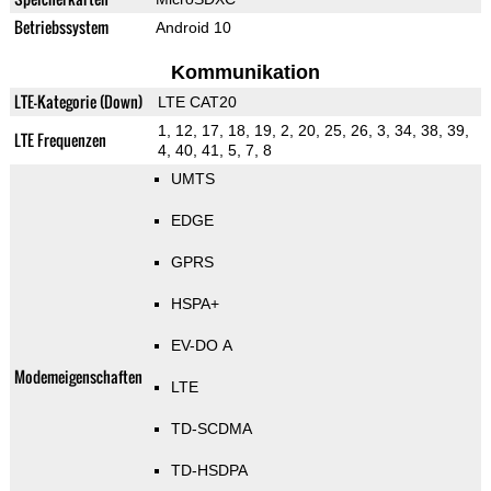
Betriebssystem
Android 10
Kommunikation
LTE-Kategorie (Down)
LTE CAT20
1, 12, 17, 18, 19, 2, 20, 25, 26, 3, 34, 38, 39,
LTE Frequenzen
4, 40, 41, 5, 7, 8
UMTS
EDGE
GPRS
HSPA+
EV-DO A
Modemeigenschaften
LTE
TD-SCDMA
TD-HSDPA