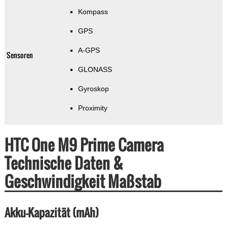
Kompass
GPS
A-GPS
Sensoren
GLONASS
Gyroskop
Proximity
HTC One M9 Prime Camera
Technische Daten &
Geschwindigkeit Maßstab
Akku-Kapazität (mAh)