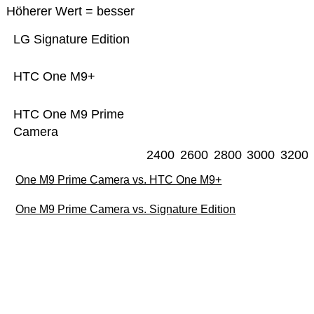
Höherer Wert = besser
LG Signature Edition
HTC One M9+
HTC One M9 Prime
Camera
2400
2600
2800
3000
3200
One M9 Prime Camera vs. HTC One M9+
One M9 Prime Camera vs. Signature Edition