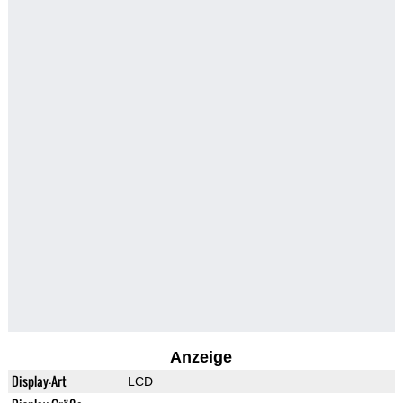
Anzeige
Display-Art
LCD