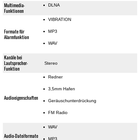
Multimedia-
DLNA
Funktionen
VIBRATION
Formate für
MP3
Alarmfunktion
WAV
Kanäle bei
Lautsprecher-
Stereo
Funktion
Redner
3,5mm Hafen
Audioeigenschaften
Geräuschunterdrückung
FM Radio
WAV
Audio-Dateiformate
MP3