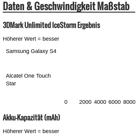
Daten & Geschwindigkeit Maßstab
3DMark Unlimited IceStorm Ergebnis
Höherer Wert = besser
Samsung Galaxy S4
Alcatel One Touch
Star
0
2000
4000
6000
8000
Akku-Kapazität (mAh)
Höherer Wert = besser