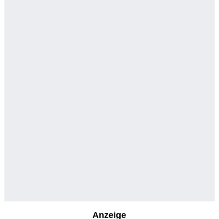
Anzeige