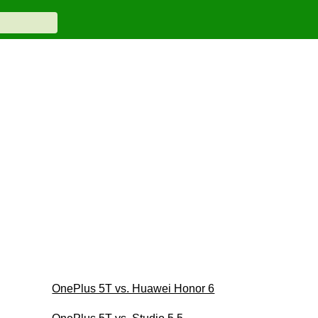
OnePlus 5T vs. Huawei Honor 6