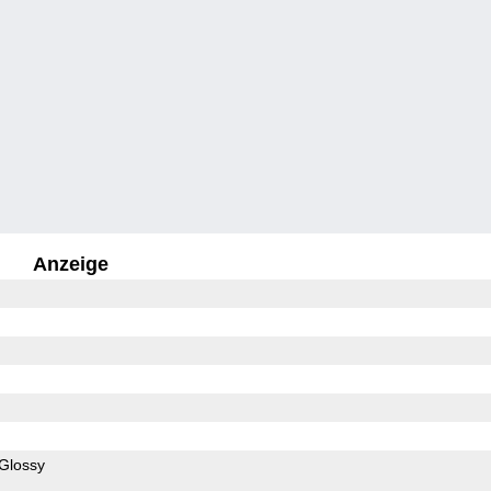
Anzeige
Glossy