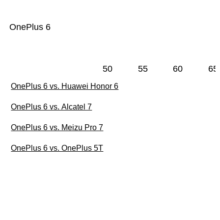
OnePlus 6
50
55
60
65
OnePlus 6 vs. Huawei Honor 6
OnePlus 6 vs. Alcatel 7
OnePlus 6 vs. Meizu Pro 7
OnePlus 6 vs. OnePlus 5T