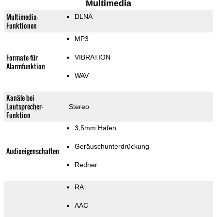
Multimedia
Multimedia-
DLNA
Funktionen
MP3
Formate für
VIBRATION
Alarmfunktion
WAV
Kanäle bei
Lautsprecher-
Stereo
Funktion
3,5mm Hafen
Geräuschunterdrückung
Audioeigenschaften
Redner
RA
AAC