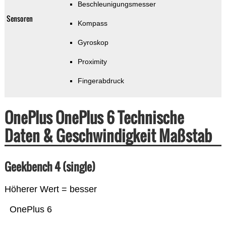
Beschleunigungsmesser
Sensoren
Kompass
Gyroskop
Proximity
Fingerabdruck
OnePlus OnePlus 6 Technische
Daten & Geschwindigkeit Maßstab
Geekbench 4 (single)
Höherer Wert = besser
OnePlus 6