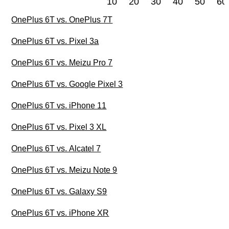
10
20
30
40
50
60
OnePlus 6T vs. OnePlus 7T
OnePlus 6T vs. Pixel 3a
OnePlus 6T vs. Meizu Pro 7
OnePlus 6T vs. Google Pixel 3
OnePlus 6T vs. iPhone 11
OnePlus 6T vs. Pixel 3 XL
OnePlus 6T vs. Alcatel 7
OnePlus 6T vs. Meizu Note 9
OnePlus 6T vs. Galaxy S9
OnePlus 6T vs. iPhone XR