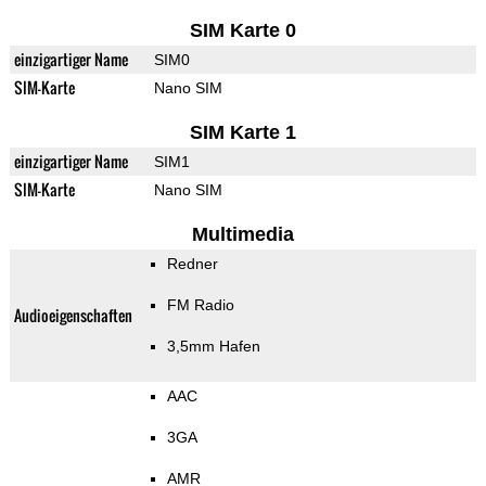
SIM Karte 0
einzigartiger Name
SIM0
SIM-Karte
Nano SIM
SIM Karte 1
einzigartiger Name
SIM1
SIM-Karte
Nano SIM
Multimedia
Redner
FM Radio
Audioeigenschaften
3,5mm Hafen
AAC
3GA
AMR