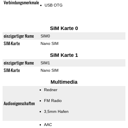
Verbindungsmerkmale
USB OTG
SIM Karte 0
einzigartiger Name
SIM0
SIM-Karte
Nano SIM
SIM Karte 1
einzigartiger Name
SIM1
SIM-Karte
Nano SIM
Multimedia
Redner
FM Radio
Audioeigenschaften
3,5mm Hafen
AAC