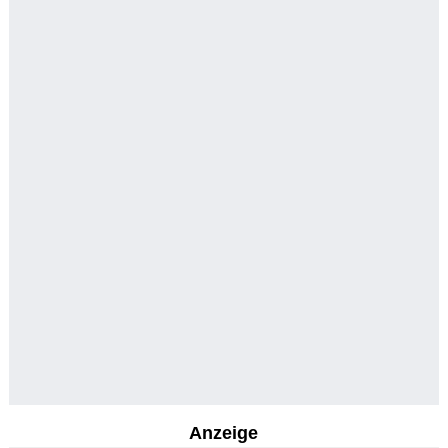
Anzeige