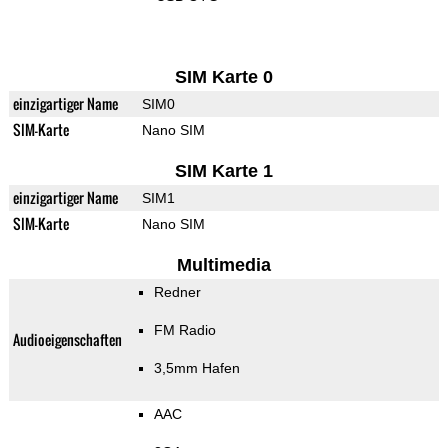
SIM Karte 0
einzigartiger Name
SIM0
SIM-Karte
Nano SIM
SIM Karte 1
einzigartiger Name
SIM1
SIM-Karte
Nano SIM
Multimedia
Redner
FM Radio
Audioeigenschaften
3,5mm Hafen
AAC