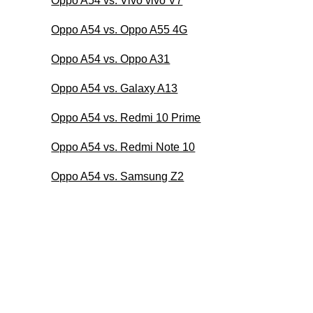
Oppo A54 vs. Vivo vivo V7
Oppo A54 vs. Oppo A55 4G
Oppo A54 vs. Oppo A31
Oppo A54 vs. Galaxy A13
Oppo A54 vs. Redmi 10 Prime
Oppo A54 vs. Redmi Note 10
Oppo A54 vs. Samsung Z2