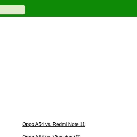
Oppo A54 vs. Redmi Note 11