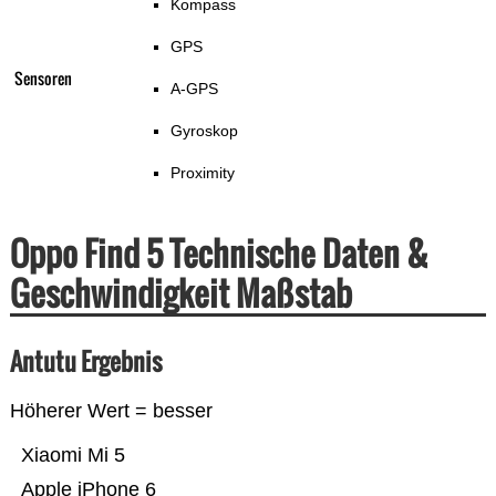
Kompass
GPS
Sensoren
A-GPS
Gyroskop
Proximity
Oppo Find 5 Technische Daten &
Geschwindigkeit Maßstab
Antutu Ergebnis
Höherer Wert = besser
Xiaomi Mi 5
Apple iPhone 6