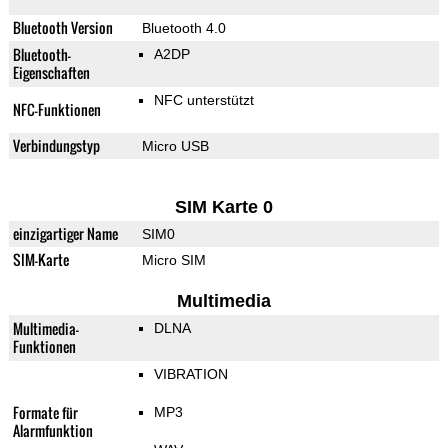
Bluetooth Version
Bluetooth 4.0
Bluetooth-
A2DP
Eigenschaften
NFC unterstützt
NFC-Funktionen
Verbindungstyp
Micro USB
SIM Karte 0
einzigartiger Name
SIM0
SIM-Karte
Micro SIM
Multimedia
Multimedia-
DLNA
Funktionen
VIBRATION
Formate für
MP3
Alarmfunktion