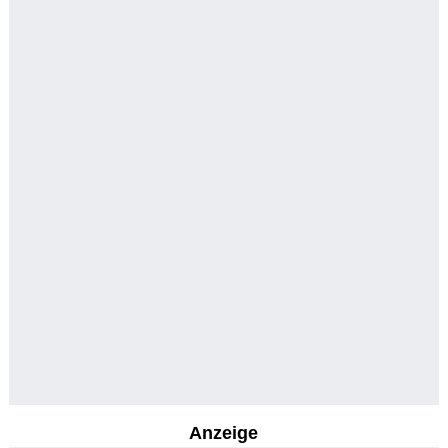
Anzeige