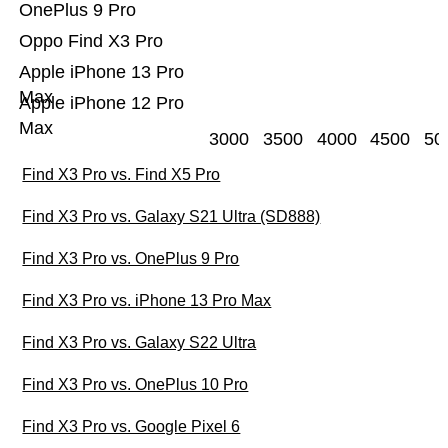
OnePlus 9 Pro
Oppo Find X3 Pro
Apple iPhone 13 Pro
Max
Apple iPhone 12 Pro
Max
3000
3500
4000
4500
50
Find X3 Pro vs. Find X5 Pro
Find X3 Pro vs. Galaxy S21 Ultra (SD888)
Find X3 Pro vs. OnePlus 9 Pro
Find X3 Pro vs. iPhone 13 Pro Max
Find X3 Pro vs. Galaxy S22 Ultra
Find X3 Pro vs. OnePlus 10 Pro
Find X3 Pro vs. Google Pixel 6